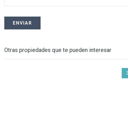
Otras propiedades que te pueden interesar