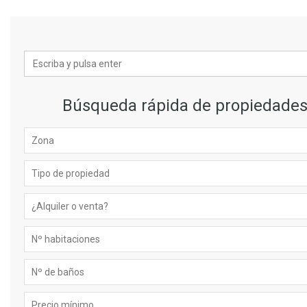
Búsqueda rápida de propiedade
Zona
Tipo de propiedad
¿Alquiler o venta?
Nº habitaciones
Nº de baños
Precio mínimo