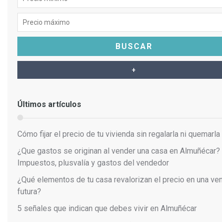
Precio máximo
Últimos artículos
Cómo fijar el precio de tu vivienda sin regalarla ni quemarla
¿Que gastos se originan al vender una casa en Almuñécar?
Impuestos, plusvalía y gastos del vendedor
¿Qué elementos de tu casa revalorizan el precio en una ve
futura?
5 señales que indican que debes vivir en Almuñécar