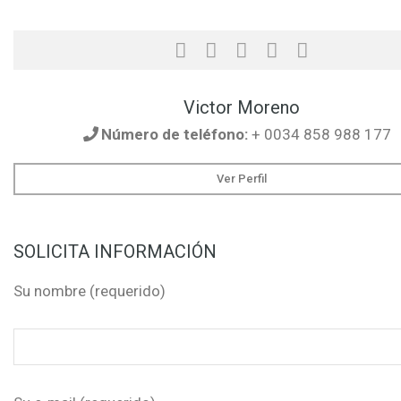
Victor Moreno
Número de teléfono:
+ 0034 858 988 177
Ver Perfil
SOLICITA INFORMACIÓN
Su nombre (requerido)