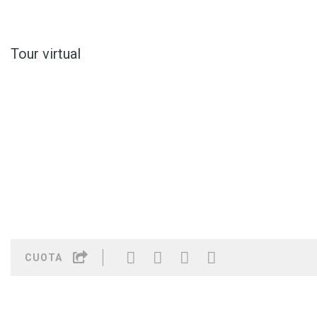
Tour virtual
CUOTA