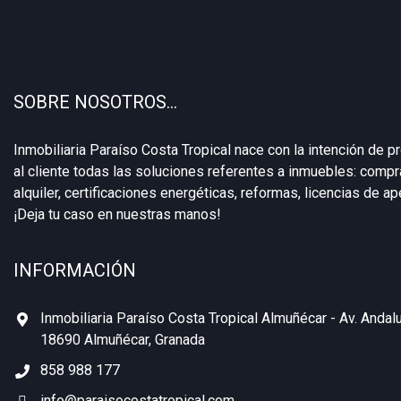
SOBRE NOSOTROS…
Inmobiliaria Paraíso Costa Tropical nace con la intención de p
al cliente todas las soluciones referentes a inmuebles: compra
alquiler, certificaciones energéticas, reformas, licencias de aper
¡Deja tu caso en nuestras manos!
INFORMACIÓN
Inmobiliaria Paraíso Costa Tropical Almuñécar - Av. Andalu
18690 Almuñécar, Granada
858 988 177
info@paraisocostatropical.com