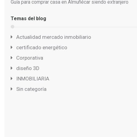
Guía para comprar casa en Almuñécar siendo extranjero
Temas del blog
Actualidad mercado inmobiliario
certificado energético
Corporativa
diseño 3D
INMOBILIARIA
Sin categoría