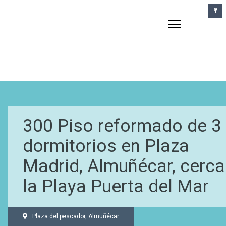
300 Piso reformado de 3
dormitorios en Plaza
Madrid, Almuñécar, cerca
la Playa Puerta del Mar
Plaza del pescador, Almuñécar