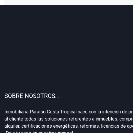
SOBRE NOSOTROS…
Inmobiliaria Paraíso Costa Tropical nace con la intención de p
al cliente todas las soluciones referentes a inmuebles: compra
alquiler, certificaciones energéticas, reformas, licencias de aper