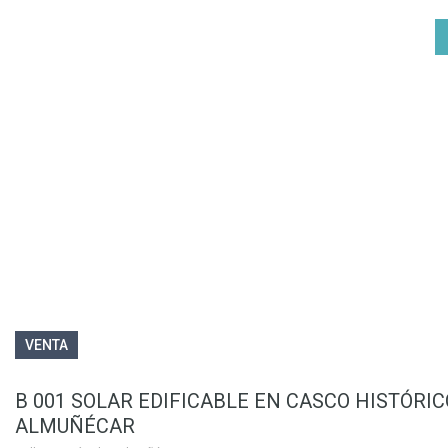
VENTA
B 001 SOLAR EDIFICABLE EN CASCO HISTÓRIC
ALMUÑÉCAR