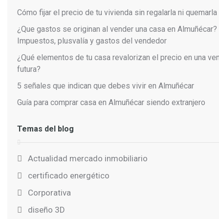
Cómo fijar el precio de tu vivienda sin regalarla ni quemarla
¿Que gastos se originan al vender una casa en Almuñécar?
Impuestos, plusvalía y gastos del vendedor
¿Qué elementos de tu casa revalorizan el precio en una ve
futura?
5 señales que indican que debes vivir en Almuñécar
Guía para comprar casa en Almuñécar siendo extranjero
Temas del blog
Actualidad mercado inmobiliario
certificado energético
Corporativa
diseño 3D