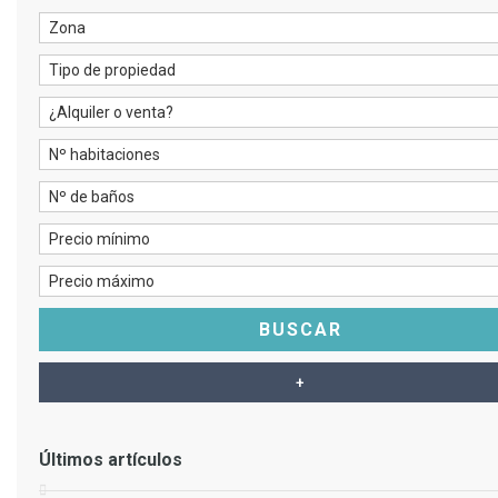
Últimos artículos