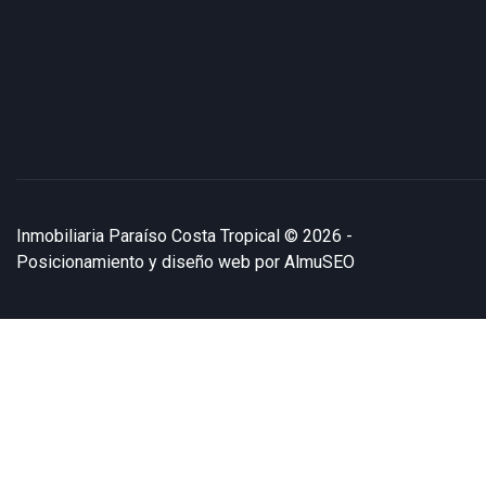
Inmobiliaria Paraíso Costa Tropical
© 2026 -
Posicionamiento y diseño web por
AlmuSEO