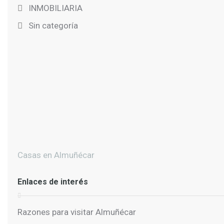
INMOBILIARIA
Sin categoría
Casas en Almuñécar
Enlaces de interés
Razones para visitar Almuñécar